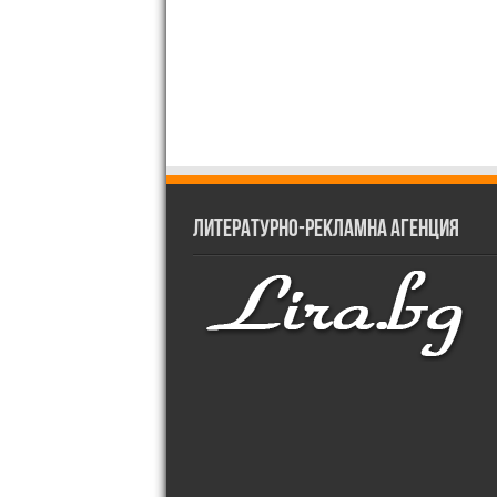
Литературно-рекламна агенция