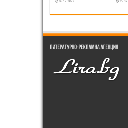
09.12.2022
25.07
Литературно-рекламна агенция