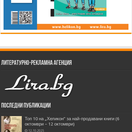
Литературно-рекламна агенция
Последни публикации
Топ 10 на „Хеликон” за най-продавани книги (6
октомври – 12 октомври)
12.10.2025