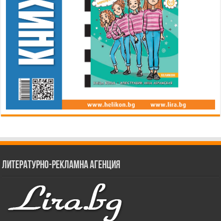
Литературно-рекламна агенция