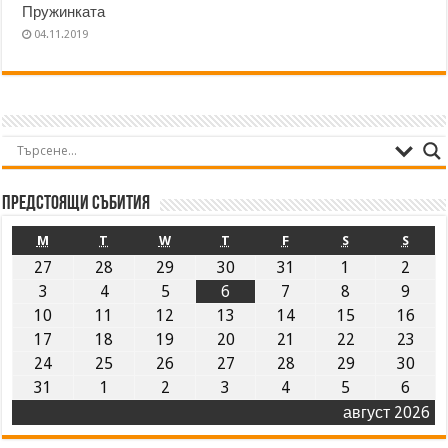
Пружинката
04.11.2019
Предстоящи събития
M
T
W
T
F
S
S
27
28
29
30
31
1
2
3
4
5
6
7
8
9
10
11
12
13
14
15
16
17
18
19
20
21
22
23
24
25
26
27
28
29
30
31
1
2
3
4
5
6
август 2026