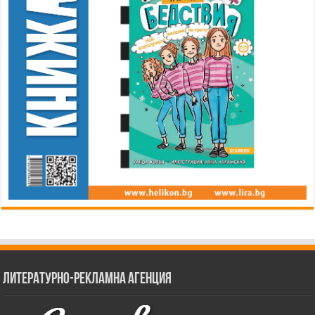
Литературно-рекламна агенция