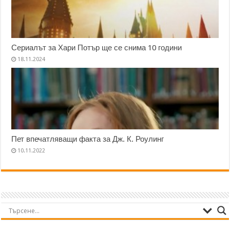
Сериалът за Хари Потър ще се снима 10 години
18.11.2024
Пет впечатляващи факта за Дж. К. Роулинг
10.11.2022