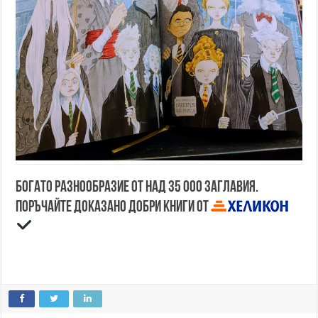
Богато разнообразие от над 35 000 заглавия.
Поръчайте доказано добри книги от