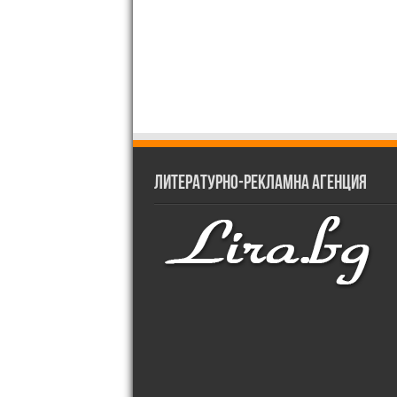
Литературно-рекламна агенция