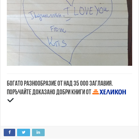
Богато разнообразие от над 35 000 заглавия.
Поръчайте доказано добри книги от