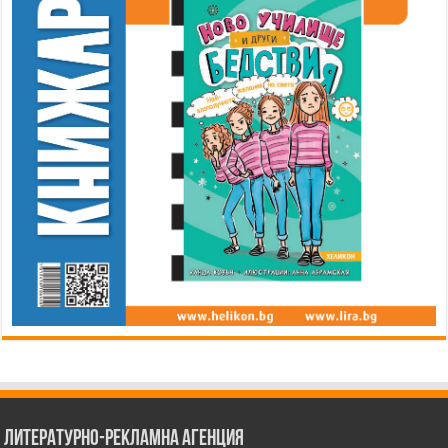
Литературно-рекламна агенция