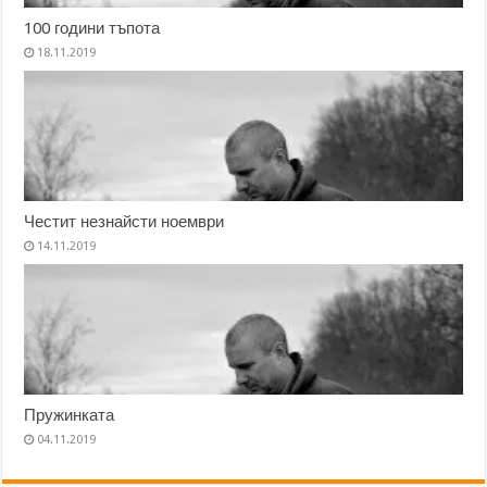
100 години тъпота
18.11.2019
Честит незнайсти ноември
14.11.2019
Пружинката
04.11.2019