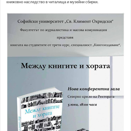
книжовно наследство в читалища и музейни сбирки.