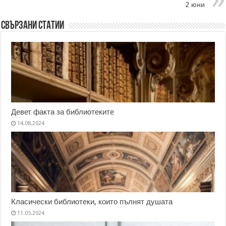
2 юни
Свързани статии
Девет факта за библиотеките
14.08.2024
Класически библиотеки, които пълнят душата
11.05.2024