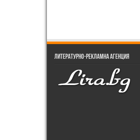
Литературно-рекламна агенция