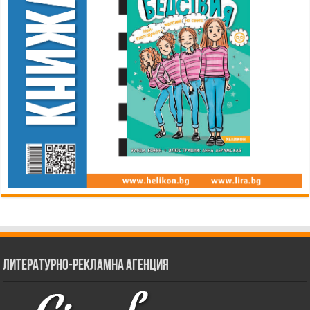
Литературно-рекламна агенция