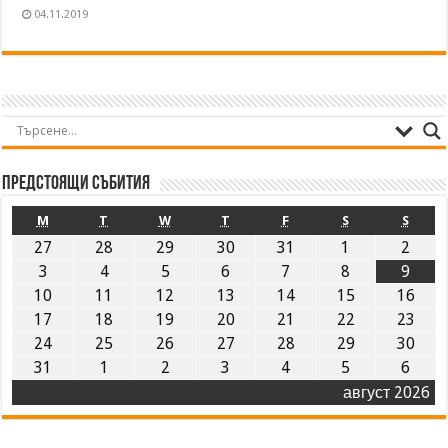
04.11.2019
Предстоящи събития
M
T
W
T
F
S
S
27
28
29
30
31
1
2
3
4
5
6
7
8
9
10
11
12
13
14
15
16
17
18
19
20
21
22
23
24
25
26
27
28
29
30
31
1
2
3
4
5
6
август 2026