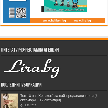
Литературно-рекламна агенция
Последни публикации
Топ 10 на „Хеликон” за най-продавани книги (6
октомври – 12 октомври)
12.10.2025