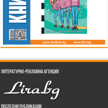
Литературно-рекламна агенция
Последни публикации