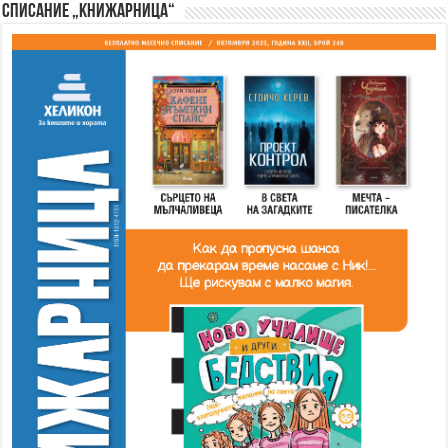
Списание „Книжарница“