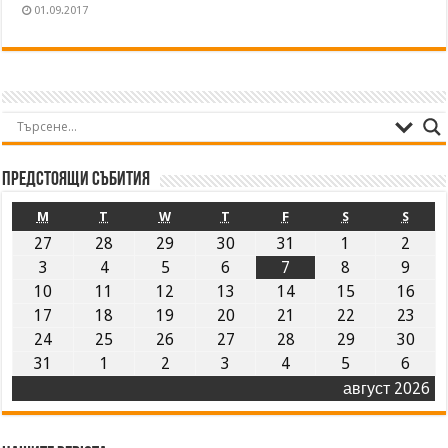
01.09.2017
Предстоящи събития
M
T
W
T
F
S
S
27
28
29
30
31
1
2
3
4
5
6
7
8
9
10
11
12
13
14
15
16
17
18
19
20
21
22
23
24
25
26
27
28
29
30
31
1
2
3
4
5
6
август 2026