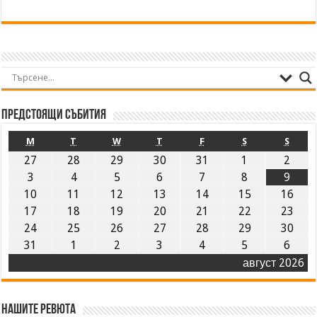
Предстоящи събития
M
T
W
T
F
S
S
27
28
29
30
31
1
2
3
4
5
6
7
8
9
10
11
12
13
14
15
16
17
18
19
20
21
22
23
24
25
26
27
28
29
30
31
1
2
3
4
5
6
август 2026
Нашите ревюта