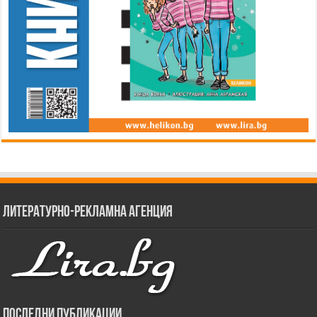
Литературно-рекламна агенция
Последни публикации