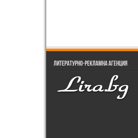
Литературно-рекламна агенция