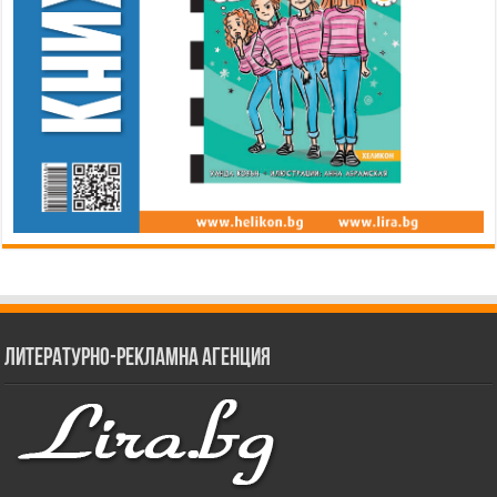
Литературно-рекламна агенция