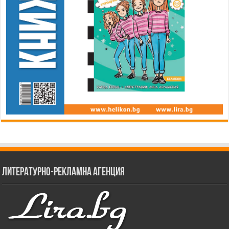
Литературно-рекламна агенция