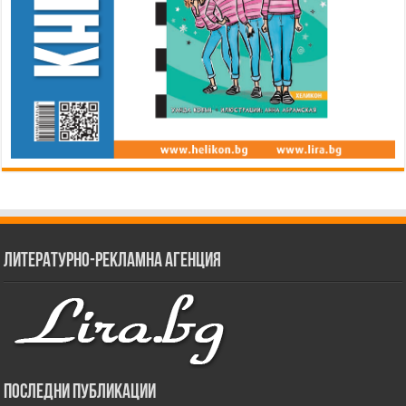
Литературно-рекламна агенция
Последни публикации