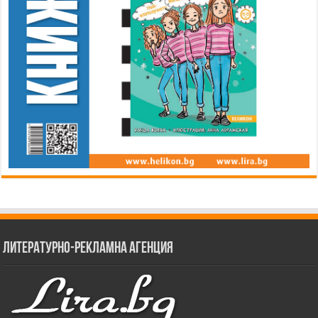
Литературно-рекламна агенция