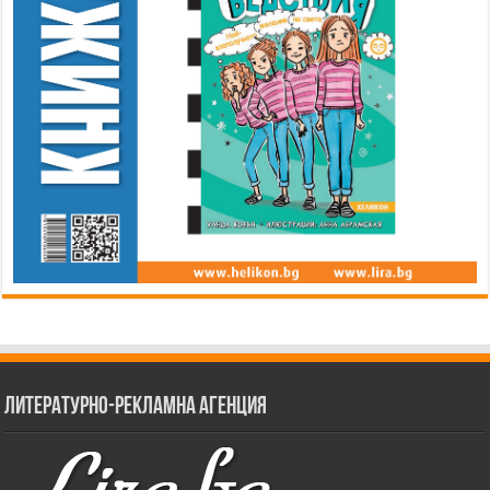
Литературно-рекламна агенция