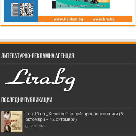
Литературно-рекламна агенция
Последни публикации
Топ 10 на „Хеликон” за най-продавани книги (6
октомври – 12 октомври)
12.10.2025