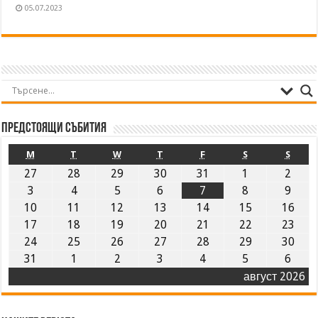
05.07.2023
Предстоящи събития
M
T
W
T
F
S
S
27
28
29
30
31
1
2
3
4
5
6
7
8
9
10
11
12
13
14
15
16
17
18
19
20
21
22
23
24
25
26
27
28
29
30
31
1
2
3
4
5
6
август 2026