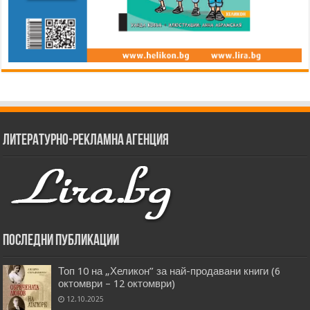
Литературно-рекламна агенция
Последни публикации
Топ 10 на „Хеликон” за най-продавани книги (6
октомври – 12 октомври)
12.10.2025