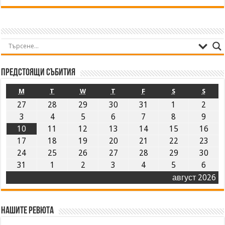
Предстоящи събития
M
T
W
T
F
S
S
27
28
29
30
31
1
2
3
4
5
6
7
8
9
10
11
12
13
14
15
16
17
18
19
20
21
22
23
24
25
26
27
28
29
30
31
1
2
3
4
5
6
август 2026
Нашите ревюта