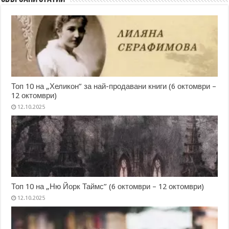
Топ 10 на „Хеликон” за най-продавани книги (6 октомври –
12 октомври)
12.10.2025
Топ 10 на „Ню Йорк Таймс” (6 октомври – 12 октомври)
12.10.2025