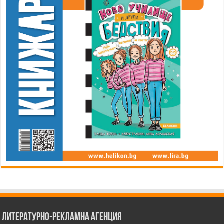
Литературно-рекламна агенция