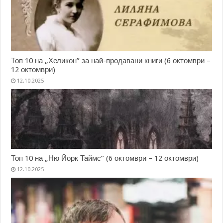
Топ 10 на „Хеликон” за най-продавани книги (6 октомври –
12 октомври)
12.10.2025
Топ 10 на „Ню Йорк Таймс” (6 октомври – 12 октомври)
12.10.2025