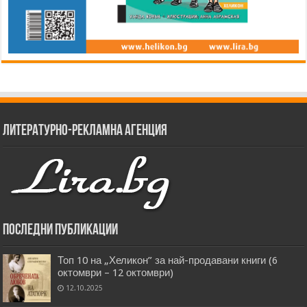
Литературно-рекламна агенция
Последни публикации
Топ 10 на „Хеликон” за най-продавани книги (6
октомври – 12 октомври)
12.10.2025