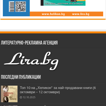
Литературно-рекламна агенция
Последни публикации
Топ 10 на „Хеликон” за най-продавани книги (6
октомври – 12 октомври)
12.10.2025