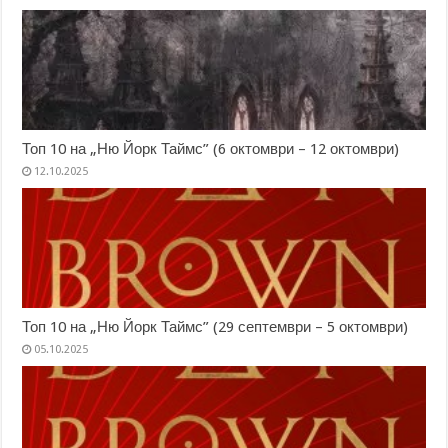
Топ 10 на „Ню Йорк Таймс” (6 октомври – 12 октомври)
12.10.2025
Топ 10 на „Ню Йорк Таймс” (29 септември – 5 октомври)
05.10.2025