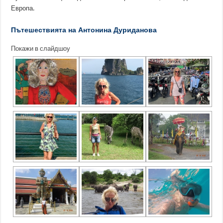
Европа.
Пътешествията на Антонина Дуриданова
Покажи в слайдшоу