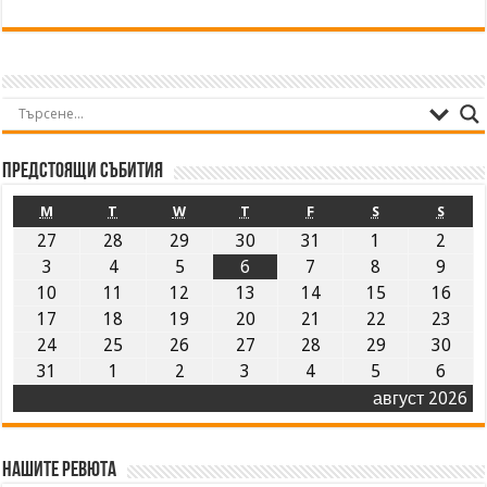
Предстоящи събития
M
T
W
T
F
S
S
27
28
29
30
31
1
2
3
4
5
6
7
8
9
10
11
12
13
14
15
16
17
18
19
20
21
22
23
24
25
26
27
28
29
30
31
1
2
3
4
5
6
август 2026
Нашите ревюта