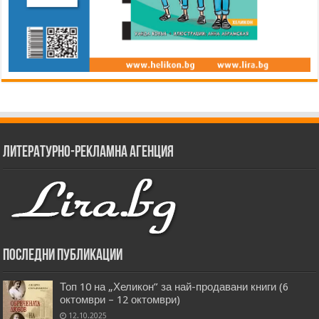
Литературно-рекламна агенция
Последни публикации
Топ 10 на „Хеликон” за най-продавани книги (6
октомври – 12 октомври)
12.10.2025