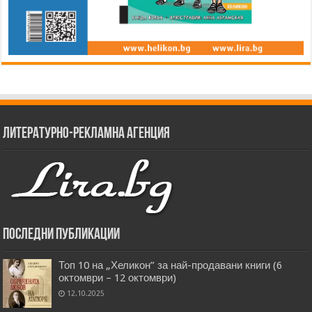
Литературно-рекламна агенция
Последни публикации
Топ 10 на „Хеликон” за най-продавани книги (6
октомври – 12 октомври)
12.10.2025