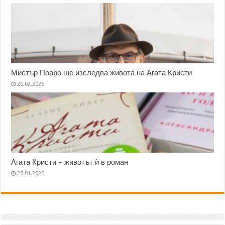
Мистър Поаро ще изследва живота на Агата Кристи
20.02.2025
Агата Кристи – животът ѝ в роман
27.01.2025