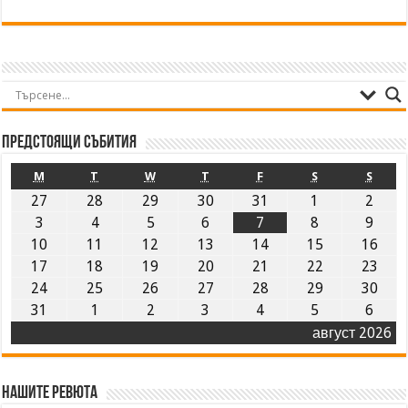
Предстоящи събития
M
T
W
T
F
S
S
27
28
29
30
31
1
2
3
4
5
6
7
8
9
10
11
12
13
14
15
16
17
18
19
20
21
22
23
24
25
26
27
28
29
30
31
1
2
3
4
5
6
август 2026
Нашите ревюта