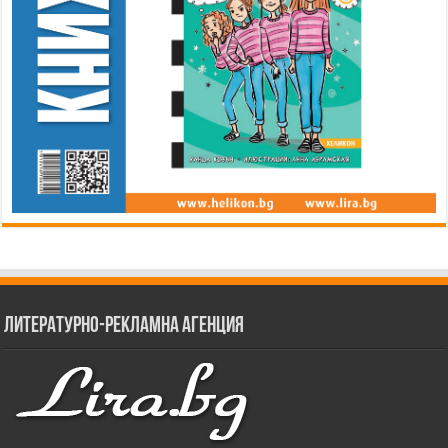
Литературно-рекламна агенция