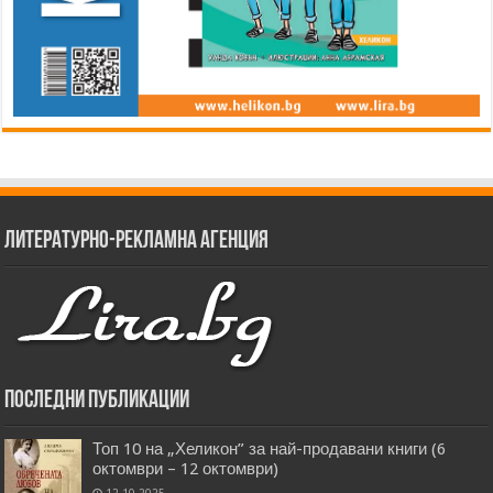
Литературно-рекламна агенция
Последни публикации
Топ 10 на „Хеликон” за най-продавани книги (6
октомври – 12 октомври)
12.10.2025