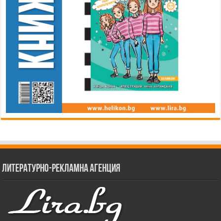
Литературно-рекламна агенция