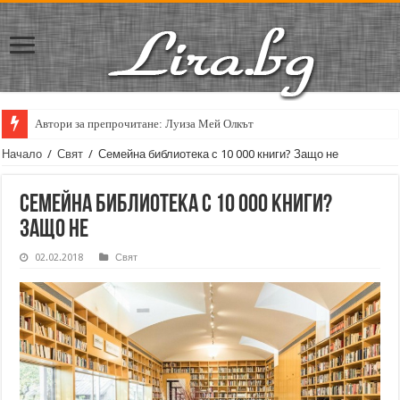
Автори за препрочитане: Луиза Мей Олкът
Начало
/
Свят
/
Семейна библиотека с 10 000 книги? Защо не
Семейна библиотека с 10 000 книги?
Защо не
02.02.2018
Свят