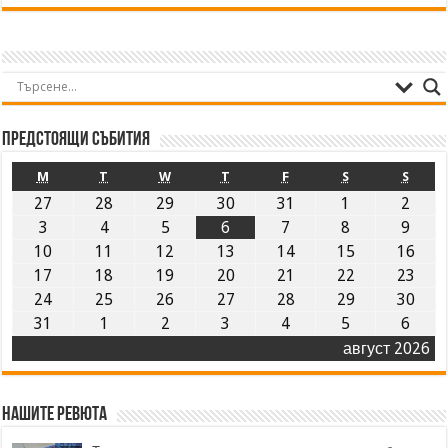
Предстоящи събития
M
T
W
T
F
S
S
27
28
29
30
31
1
2
3
4
5
6
7
8
9
10
11
12
13
14
15
16
17
18
19
20
21
22
23
24
25
26
27
28
29
30
31
1
2
3
4
5
6
август 2026
Нашите ревюта