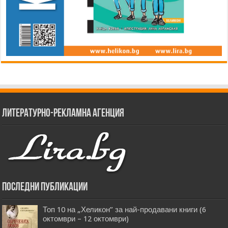
Литературно-рекламна агенция
Последни публикации
Топ 10 на „Хеликон” за най-продавани книги (6
октомври – 12 октомври)