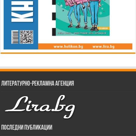
Литературно-рекламна агенция
Последни публикации