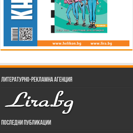
Литературно-рекламна агенция
Последни публикации