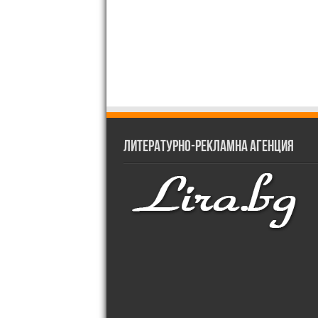
Литературно-рекламна агенция