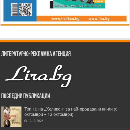
Литературно-рекламна агенция
Последни публикации
Топ 10 на „Хеликон” за най-продавани книги (6
октомври – 12 октомври)
12.10.2025