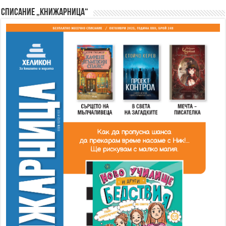
Списание „Книжарница“