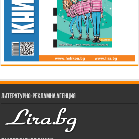
Литературно-рекламна агенция