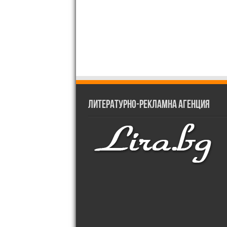
Литературно-рекламна агенция