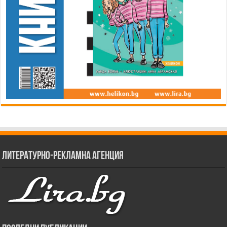
Литературно-рекламна агенция