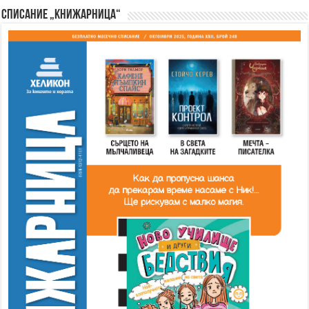
Списание „Книжарница“