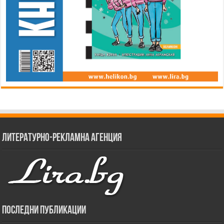
Литературно-рекламна агенция
Последни публикации