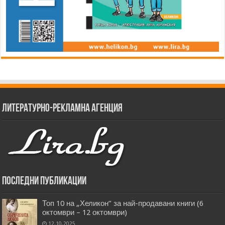
Литературно-рекламна агенция
Последни публикации
Топ 10 на „Хеликон” за най-продавани книги (6
октомври – 12 октомври)
12.10.2025