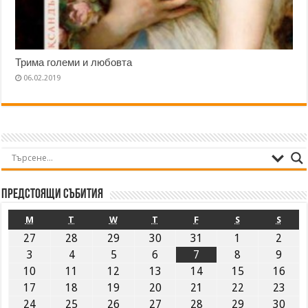
Трима големи и любовта
06.02.2019
Предстоящи събития
M
T
W
T
F
S
S
27
28
29
30
31
1
2
3
4
5
6
7
8
9
10
11
12
13
14
15
16
17
18
19
20
21
22
23
24
25
26
27
28
29
30